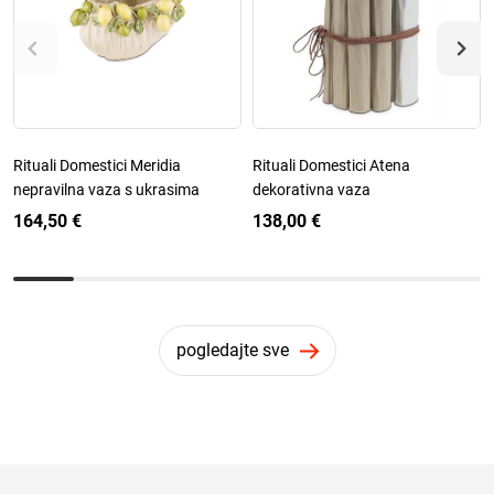
Rituali Domestici Meridia
Rituali Domestici Atena
nepravilna vaza s ukrasima
dekorativna vaza
164,50 €
138,00 €
pogledajte sve