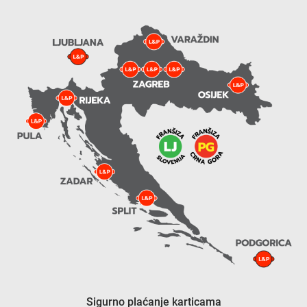
Sigurno plaćanje karticama