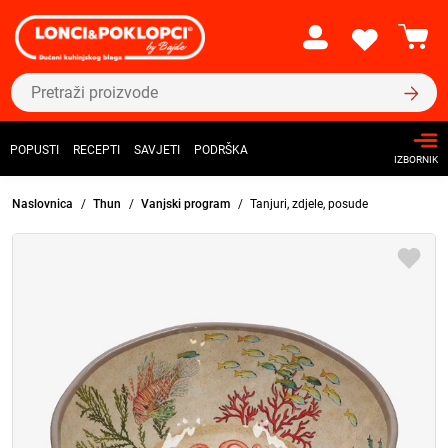
POPUSTI
RECEPTI
SAVJETI
PODRŠKA
IZBORNIK
Naslovnica
Thun
Vanjski program
Tanjuri, zdjele, posude