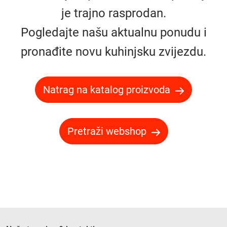
je trajno rasprodan.
Pogledajte našu aktualnu ponudu i
pronađite novu kuhinjsku zvijezdu.
Natrag na katalog proizvoda
Pretraži webshop