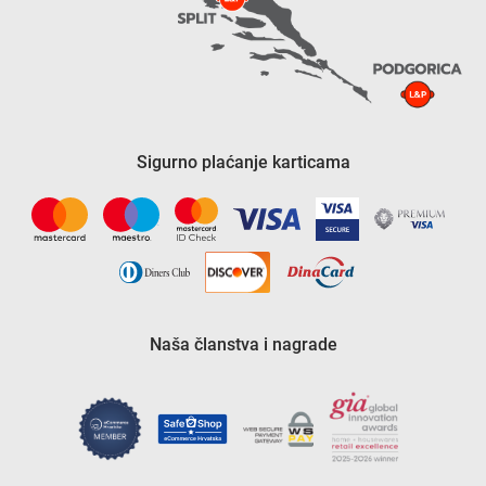
Sigurno plaćanje karticama
Naša članstva i nagrade