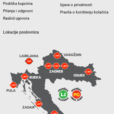
Podrška kupcima
Izjava o privatnosti
Pitanja i odgovori
Pravila o korištenju kolačića
Raskid ugovora
Lokacije poslovnica