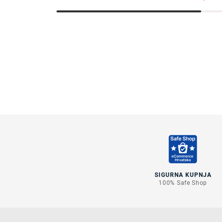
SIGURNA KUPNJA
100% Safe Shop