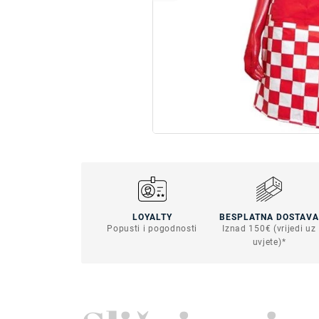
LOYALTY
BESPLATNA DOSTAVA
Popusti i pogodnosti
Iznad 150€ (vrijedi uz
uvjete)*