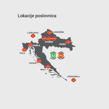
Lokacije poslovnica