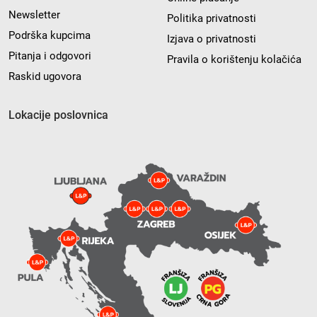
Newsletter
Politika privatnosti
Podrška kupcima
Izjava o privatnosti
Pitanja i odgovori
Pravila o korištenju kolačića
Raskid ugovora
Lokacije poslovnica