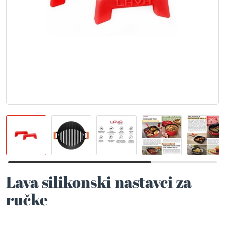
Lava silikonski nastavci za
ručke