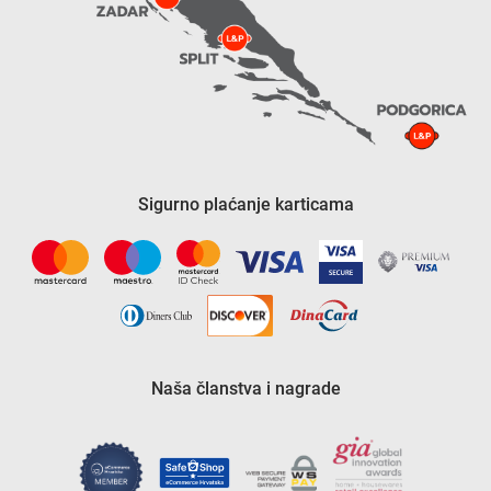
Sigurno plaćanje karticama
Naša članstva i nagrade