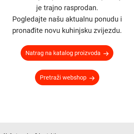
je trajno rasprodan.
Pogledajte našu aktualnu ponudu i
pronađite novu kuhinjsku zvijezdu.
Natrag na katalog proizvoda
Pretraži webshop