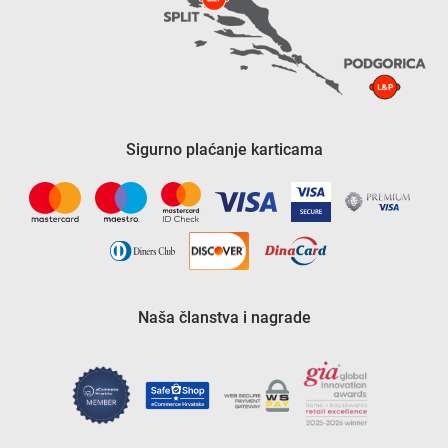
Sigurno plaćanje karticama
Naša članstva i nagrade