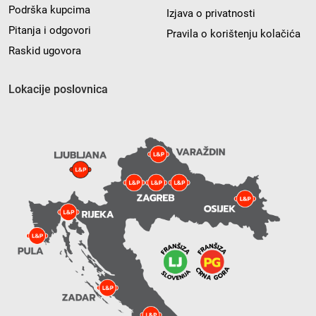
Podrška kupcima
Izjava o privatnosti
Pitanja i odgovori
Pravila o korištenju kolačića
Raskid ugovora
Lokacije poslovnica