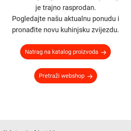
je trajno rasprodan.
Pogledajte našu aktualnu ponudu i
pronađite novu kuhinjsku zvijezdu.
Natrag na katalog proizvoda
Pretraži webshop