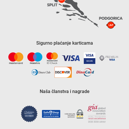
Sigurno plaćanje karticama
Naša članstva i nagrade