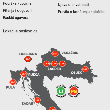
Podrška kupcima
Izjava o privatnosti
Pitanja i odgovori
Pravila o korištenju kolačića
Raskid ugovora
Lokacije poslovnica