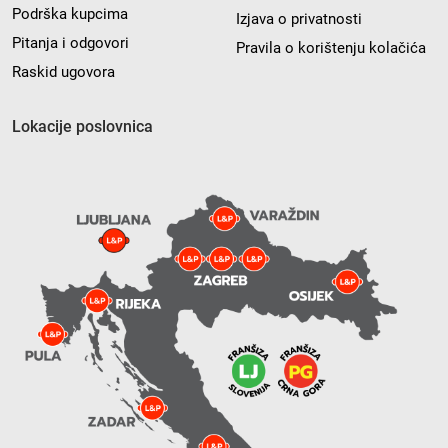
Podrška kupcima
Izjava o privatnosti
Pitanja i odgovori
Pravila o korištenju kolačića
Raskid ugovora
Lokacije poslovnica