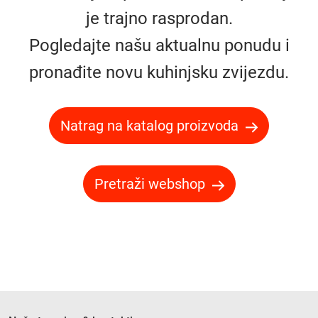
je trajno rasprodan.
Pogledajte našu aktualnu ponudu i
pronađite novu kuhinjsku zvijezdu.
Natrag na katalog proizvoda
Pretraži webshop