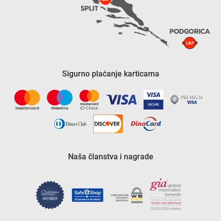
Sigurno plaćanje karticama
Naša članstva i nagrade