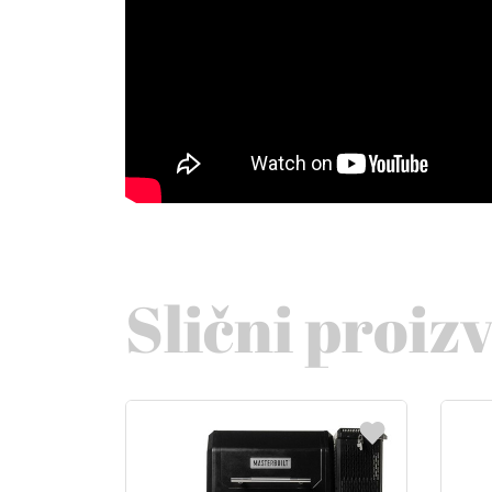
Slični proiz