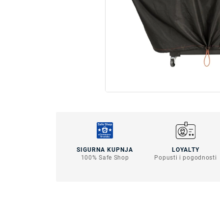
SIGURNA KUPNJA
LOYALTY
100% Safe Shop
Popusti i pogodnosti