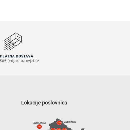
SPLATNA DOSTAVA
50€ (vrijedi uz uvjete)*
Lokacije poslovnica