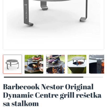
Barbecook Nestor Original
Dynamic Centre grill rešetka
sa stalkom