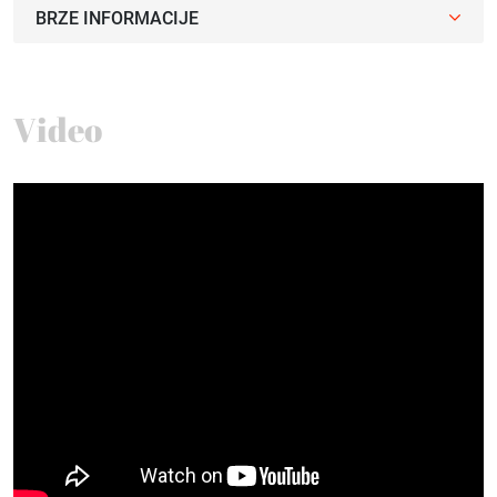
BRZE INFORMACIJE
Video