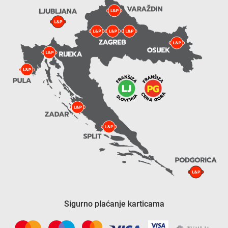
Sigurno plaćanje karticama