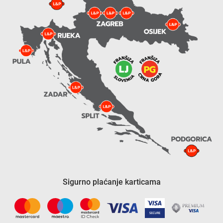
Sigurno plaćanje karticama