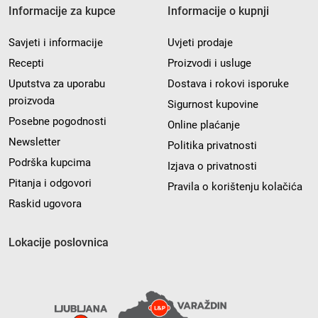
Informacije za kupce
Informacije o kupnji
Savjeti i informacije
Uvjeti prodaje
Recepti
Proizvodi i usluge
Uputstva za uporabu
Dostava i rokovi isporuke
proizvoda
Sigurnost kupovine
Posebne pogodnosti
Online plaćanje
Newsletter
Politika privatnosti
Podrška kupcima
Izjava o privatnosti
Pitanja i odgovori
Pravila o korištenju kolačića
Raskid ugovora
Lokacije poslovnica