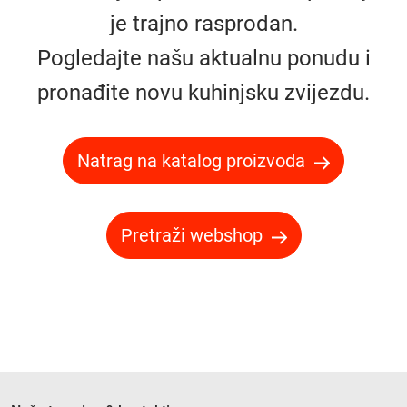
je trajno rasprodan.
Pogledajte našu aktualnu ponudu i
pronađite novu kuhinjsku zvijezdu.
Natrag na katalog proizvoda
Pretraži webshop