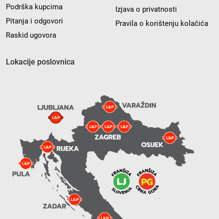
Podrška kupcima
Izjava o privatnosti
Pitanja i odgovori
Pravila o korištenju kolačića
Raskid ugovora
Lokacije poslovnica