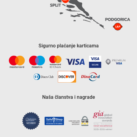
Sigurno plaćanje karticama
Naša članstva i nagrade