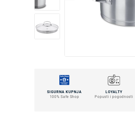
SIGURNA KUPNJA
LOYALTY
100% Safe Shop
Popusti i pogodnosti