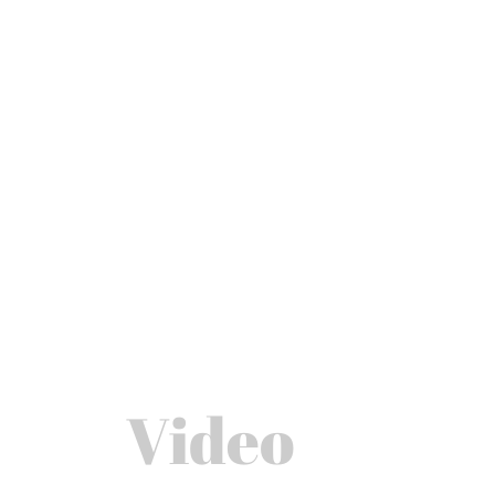
Video