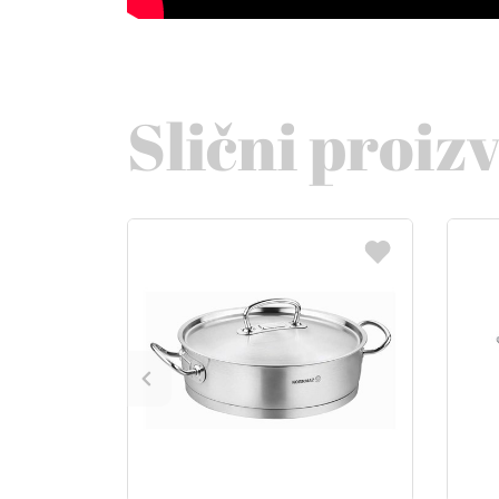
Slični proiz