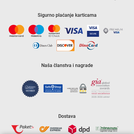
Sigurno plaćanje karticama
Naša članstva i nagrade
Dostava