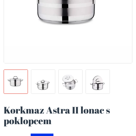
Korkmaz Astra II lonac s
poklopcem