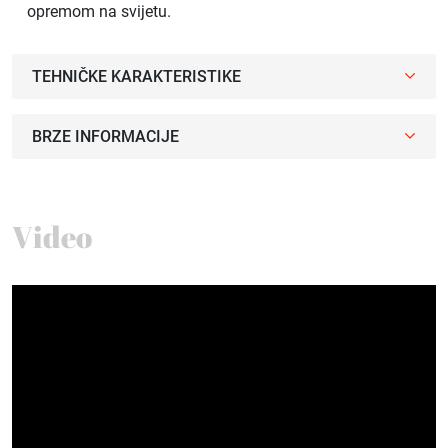
opremom na svijetu.
TEHNIČKE KARAKTERISTIKE
BRZE INFORMACIJE
Video