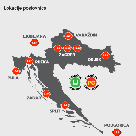
Lokacije poslovnica