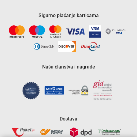
Sigurno plaćanje karticama
Naša članstva i nagrade
Dostava