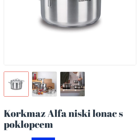
Korkmaz Alfa niski lonac s
poklopcem