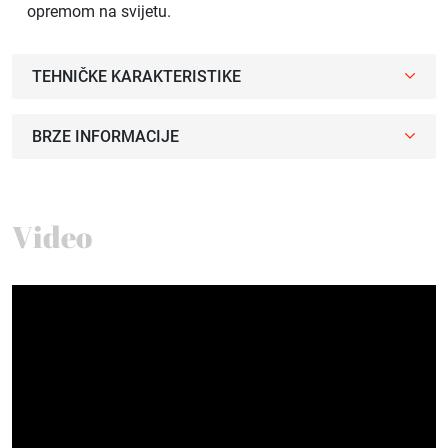
opremom na svijetu.
TEHNIČKE KARAKTERISTIKE
BRZE INFORMACIJE
Video