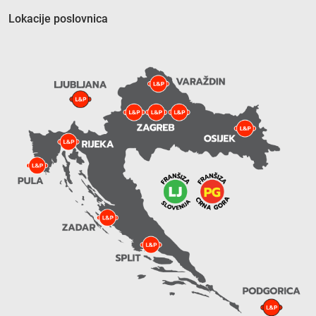
Lokacije poslovnica