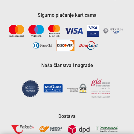
Sigurno plaćanje karticama
Naša članstva i nagrade
Dostava