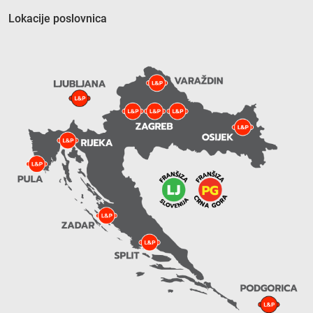
Lokacije poslovnica