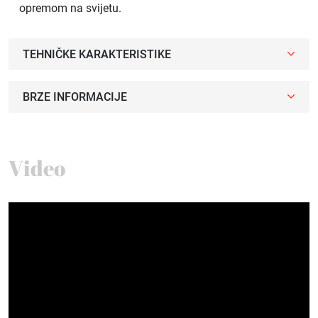
opremom na svijetu.
TEHNIČKE KARAKTERISTIKE
BRZE INFORMACIJE
Video