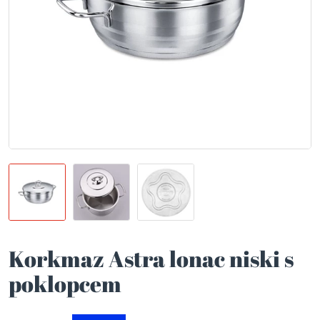
Korkmaz Astra lonac niski s
poklopcem