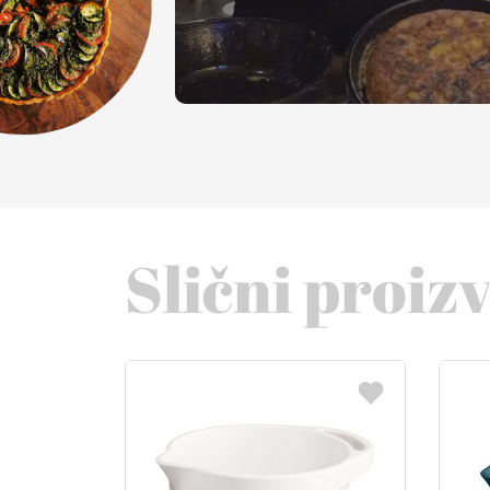
Slični proiz