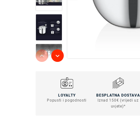
LOYALTY
BESPLATNA DOSTAVA
Popusti i pogodnosti
Iznad 150€ (vrijedi uz
uvjete)*