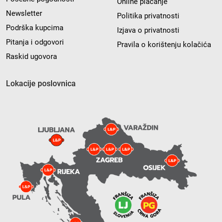
Online plaćanje
Newsletter
Politika privatnosti
Podrška kupcima
Izjava o privatnosti
Pitanja i odgovori
Pravila o korištenju kolačića
Raskid ugovora
Lokacije poslovnica