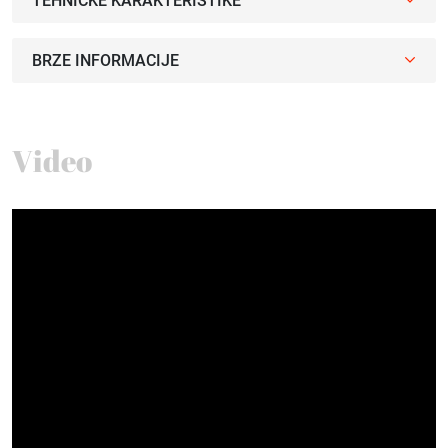
TEHNIČKE KARAKTERISTIKE
BRZE INFORMACIJE
Video