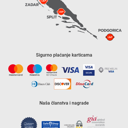
Sigurno plaćanje karticama
Naša članstva i nagrade