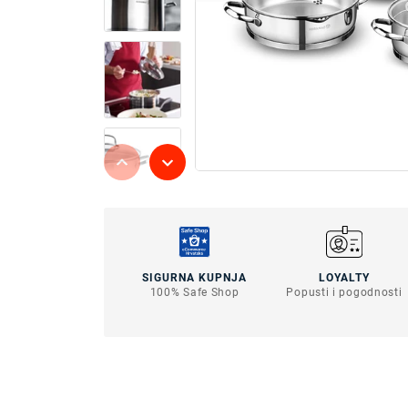
SIGURNA KUPNJA
LOYALTY
100% Safe Shop
Popusti i pogodnosti