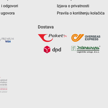
 i odgovori
Izjava o privatnosti
 ugovora
Pravila o korištenju kolačića
Dostava