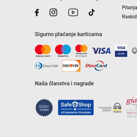
Pitanja
Raskid
Sigurno plaćanje karticama
Naša članstva i nagrade