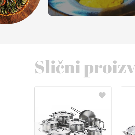
Slični proiz