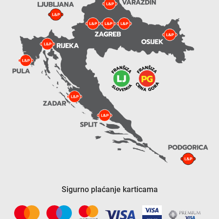
Sigurno plaćanje karticama