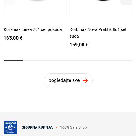
Korkmaz Linea 7u1 set posuđa
Korkmaz Nova Praktik 8u1 set
suđa
163,00 €
159,00 €
pogledajte sve
100% Safe Shop
SIGURNA KUPNJA