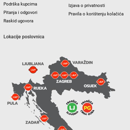
Podrška kupcima
Izjava o privatnosti
Pitanja i odgovori
Pravila o korištenju kolačića
Raskid ugovora
Lokacije poslovnica