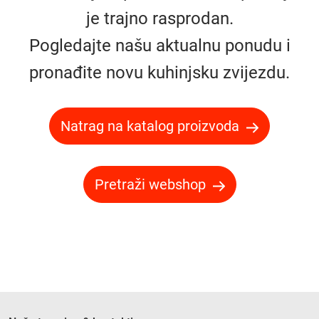
je trajno rasprodan.
Pogledajte našu aktualnu ponudu i
pronađite novu kuhinjsku zvijezdu.
Natrag na katalog proizvoda
Pretraži webshop