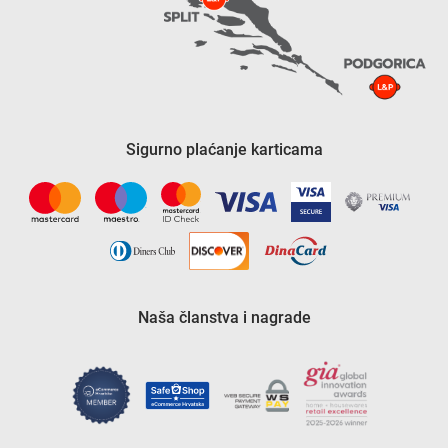
Sigurno plaćanje karticama
Naša članstva i nagrade