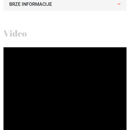
BRZE INFORMACIJE
Video