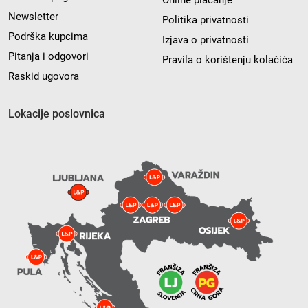
Online plaćanje
Newsletter
Politika privatnosti
Podrška kupcima
Izjava o privatnosti
Pitanja i odgovori
Pravila o korištenju kolačića
Raskid ugovora
Lokacije poslovnica