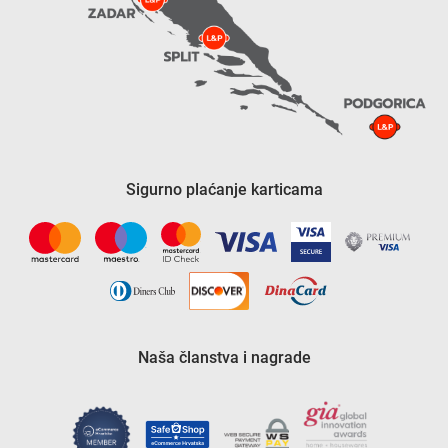
Sigurno plaćanje karticama
Naša članstva i nagrade