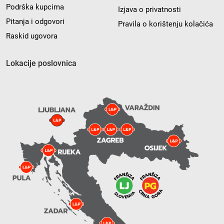
Podrška kupcima
Izjava o privatnosti
Pitanja i odgovori
Pravila o korištenju kolačića
Raskid ugovora
Lokacije poslovnica