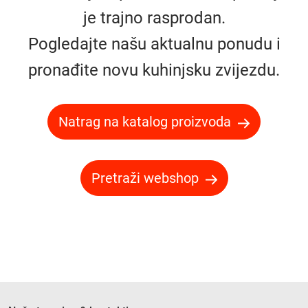
je trajno rasprodan.
Pogledajte našu aktualnu ponudu i
pronađite novu kuhinjsku zvijezdu.
Natrag na katalog proizvoda
Pretraži webshop