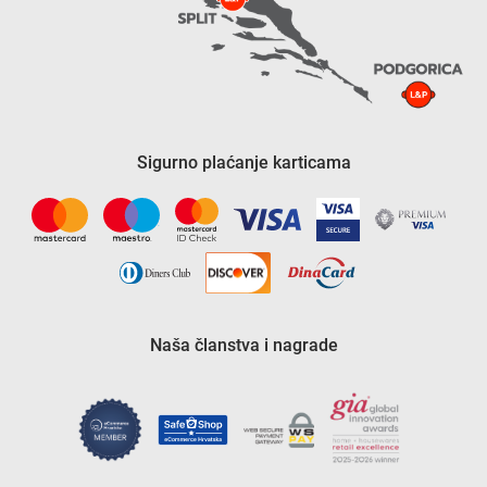
Sigurno plaćanje karticama
Naša članstva i nagrade