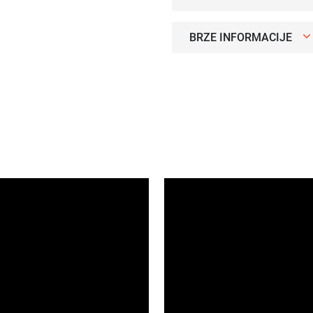
BRZE INFORMACIJE