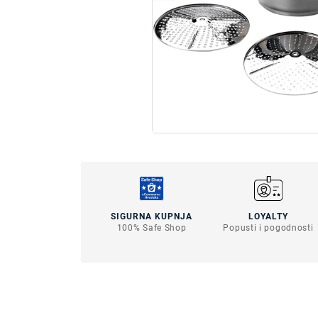
SIGURNA KUPNJA
LOYALTY
100% Safe Shop
Popusti i pogodnosti