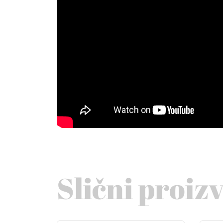
Slični proiz