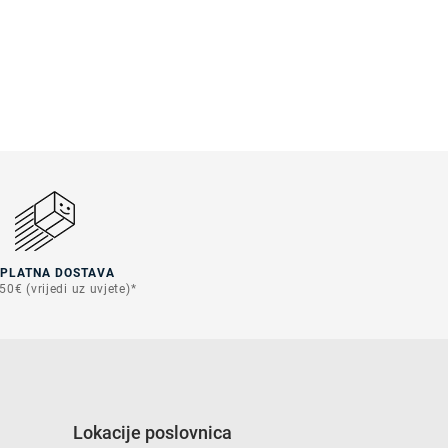
SPLATNA DOSTAVA
50€ (vrijedi uz uvjete)*
Lokacije poslovnica