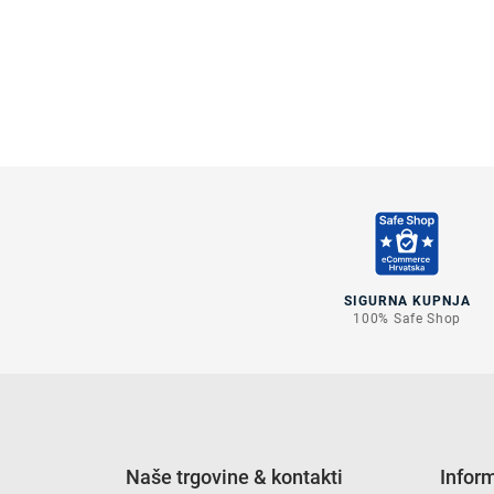
SIGURNA KUPNJA
100% Safe Shop
Naše trgovine & kontakti
Infor