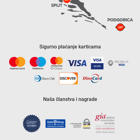
Sigurno plaćanje karticama
Naša članstva i nagrade