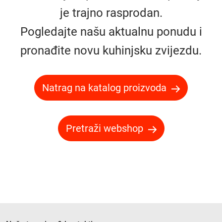
je trajno rasprodan.
Pogledajte našu aktualnu ponudu i
pronađite novu kuhinjsku zvijezdu.
Natrag na katalog proizvoda
Pretraži webshop