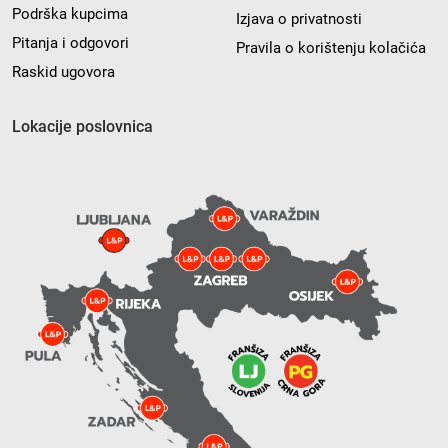
Podrška kupcima
Izjava o privatnosti
Pitanja i odgovori
Pravila o korištenju kolačića
Raskid ugovora
Lokacije poslovnica