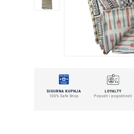
SIGURNA KUPNJA
LOYALTY
100% Safe Shop
Popusti i pogodnosti