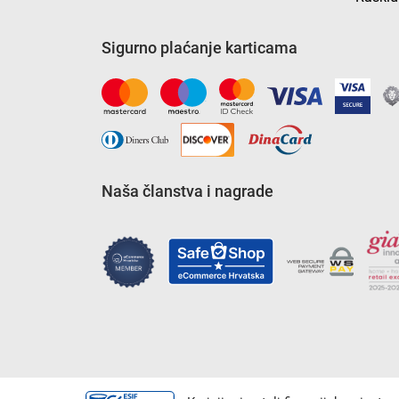
Sigurno plaćanje karticama
Naša članstva i nagrade