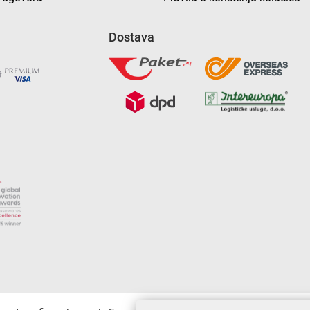
Dostava