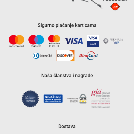
Sigurno plaćanje karticama
Naša članstva i nagrade
Dostava