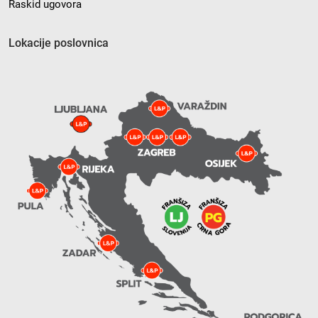
Raskid ugovora
Lokacije poslovnica