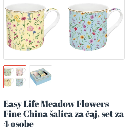
Easy Life Meadow Flowers
Fine China šalica za čaj, set za
4 osobe