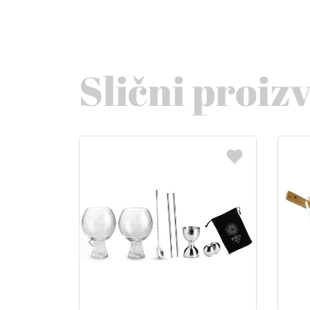
Slični proiz