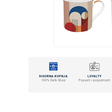
SIGURNA KUPNJA
LOYALTY
100% Safe Shop
Popusti i pogodnosti