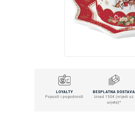
LOYALTY
BESPLATNA DOSTAVA
Popusti i pogodnosti
Iznad 150€ (vrijedi uz
uvjete)*