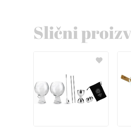
Slični proiz