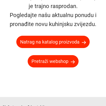
je trajno rasprodan.
Pogledajte našu aktualnu ponudu i
pronađite novu kuhinjsku zvijezdu.
Natrag na katalog proizvoda
Pretraži webshop