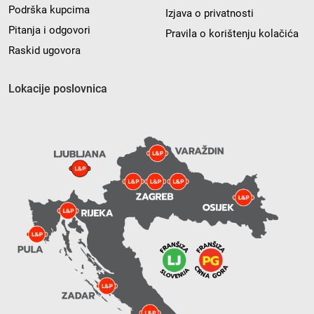
Podrška kupcima
Izjava o privatnosti
Pitanja i odgovori
Pravila o korištenju kolačića
Raskid ugovora
Lokacije poslovnica