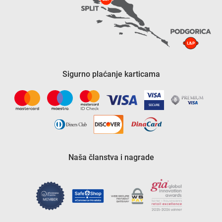
Sigurno plaćanje karticama
Naša članstva i nagrade