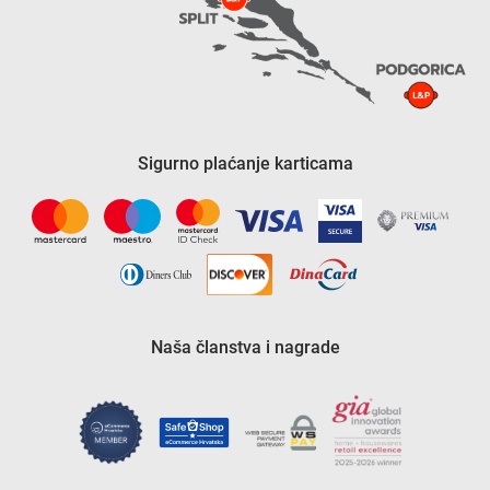
Sigurno plaćanje karticama
Naša članstva i nagrade