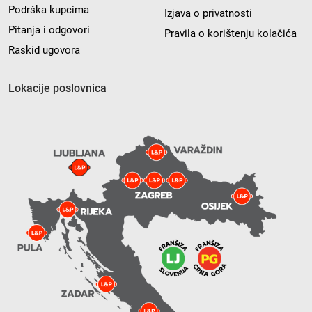
Podrška kupcima
Izjava o privatnosti
Pitanja i odgovori
Pravila o korištenju kolačića
Raskid ugovora
Lokacije poslovnica