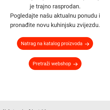
je trajno rasprodan.
Pogledajte našu aktualnu ponudu i
pronađite novu kuhinjsku zvijezdu.
Natrag na katalog proizvoda
Pretraži webshop