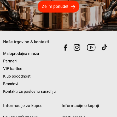
Želim ponude!
Naše trgovine & kontakti
Maloprodajna mreža
Partneri
VIP kartice
Klub pogodnosti
Brandovi
Kontakti za poslovnu suradnju
Informacije za kupce
Informacije o kupnji