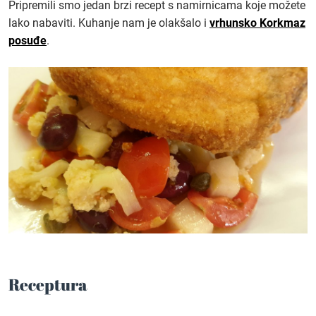
Pripremili smo jedan brzi recept s namirnicama koje možete
lako nabaviti. Kuhanje nam je olakšalo i
vrhunsko Korkmaz
posuđe
.
Receptura