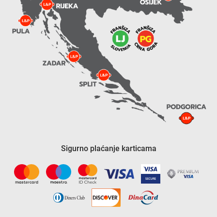
Sigurno plaćanje karticama