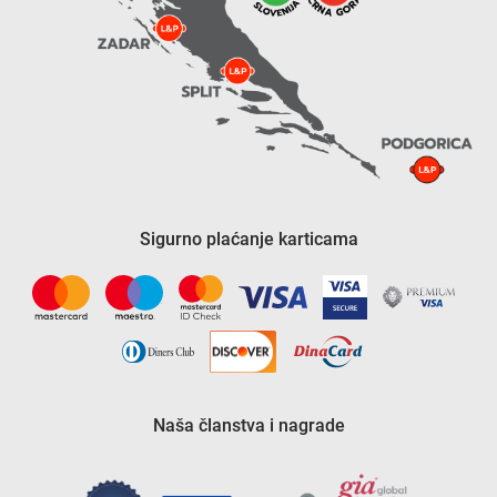
Sigurno plaćanje karticama
Naša članstva i nagrade