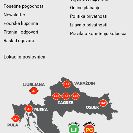
Posebne pogodnosti
Online plaćanje
Newsletter
Politika privatnosti
Podrška kupcima
Izjava o privatnosti
Pitanja i odgovori
Pravila o korištenju kolačića
Raskid ugovora
Lokacije poslovnica