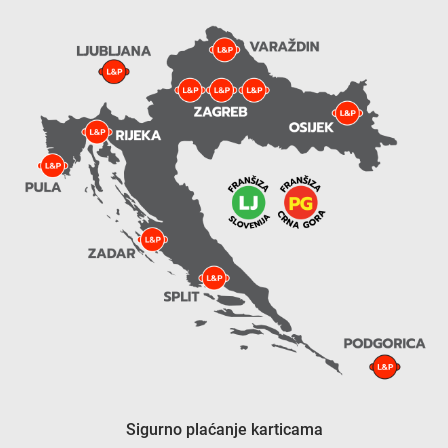
Sigurno plaćanje karticama