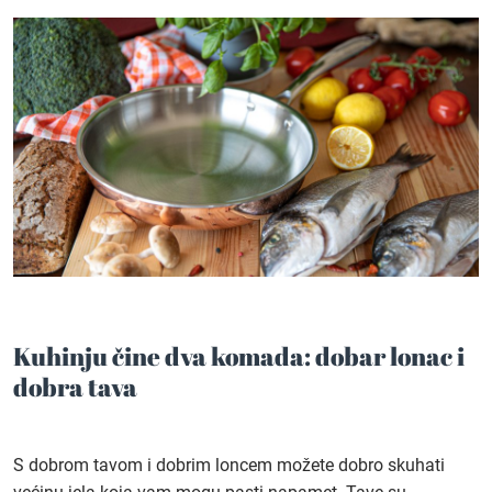
Kuhinju čine dva komada: dobar lonac i
dobra tava
S dobrom tavom i dobrim loncem možete dobro skuhati