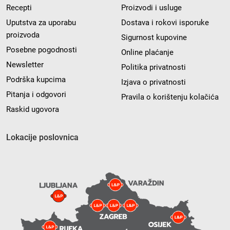
Recepti
Proizvodi i usluge
Uputstva za uporabu
Dostava i rokovi isporuke
proizvoda
Sigurnost kupovine
Posebne pogodnosti
Online plaćanje
Newsletter
Politika privatnosti
Podrška kupcima
Izjava o privatnosti
Pitanja i odgovori
Pravila o korištenju kolačića
Raskid ugovora
Lokacije poslovnica