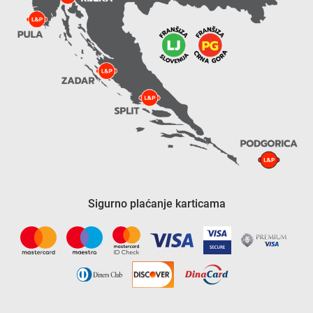
Sigurno plaćanje karticama