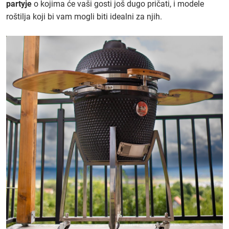
partyje
o kojima će vaši gosti još dugo pričati, i modele
roštilja koji bi vam mogli biti idealni za njih.