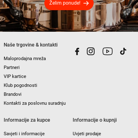
Želim ponude!
Naše trgovine & kontakti
Maloprodajna mreža
Partneri
VIP kartice
Klub pogodnosti
Brandovi
Kontakti za poslovnu suradnju
Informacije za kupce
Informacije o kupnji
Savjeti i informacije
Uvjeti prodaje