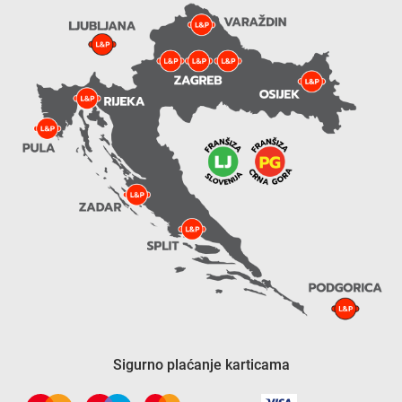
Sigurno plaćanje karticama