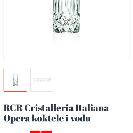
RCR Cristalleria Italiana
Opera koktele i vodu