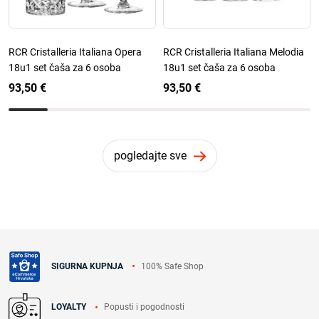
RCR Cristalleria Italiana Opera
RCR Cristalleria Italiana Melodia
18u1 set čaša za 6 osoba
18u1 set čaša za 6 osoba
93,50 €
93,50 €
pogledajte sve
100% Safe Shop
SIGURNA KUPNJA
Popusti i pogodnosti
LOYALTY