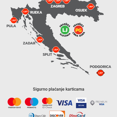
Sigurno plaćanje karticama