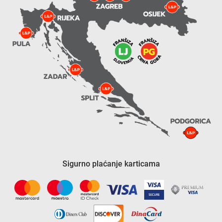
Sigurno plaćanje karticama