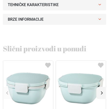
TEHNIČKE KARAKTERISTIKE
BRZE INFORMACIJE
Slični proizvodi u ponudi