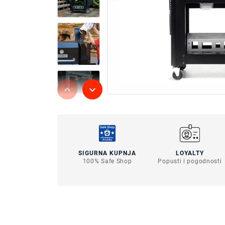
SIGURNA KUPNJA
LOYALTY
100% Safe Shop
Popusti i pogodnosti