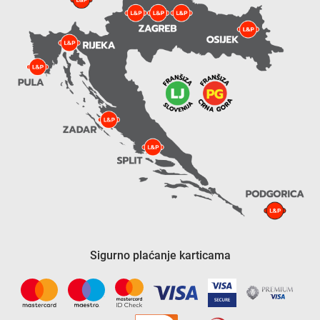
Sigurno plaćanje karticama