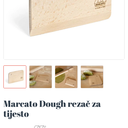
Marcato Dough rezač za
tijesto