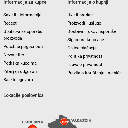
Informacije za kupce
Informacije o kupnji
Savjeti i informacije
Uvjeti prodaje
Recepti
Proizvodi i usluge
Uputstva za uporabu
Dostava i rokovi isporuke
proizvoda
Sigurnost kupovine
Posebne pogodnosti
Online plaćanje
Newsletter
Politika privatnosti
Podrška kupcima
Izjava o privatnosti
Pitanja i odgovori
Pravila o korištenju kolačića
Raskid ugovora
Lokacije poslovnica