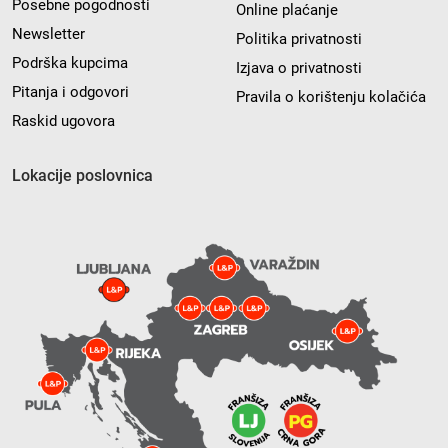
Posebne pogodnosti
Online plaćanje
Newsletter
Politika privatnosti
Podrška kupcima
Izjava o privatnosti
Pitanja i odgovori
Pravila o korištenju kolačića
Raskid ugovora
Lokacije poslovnica