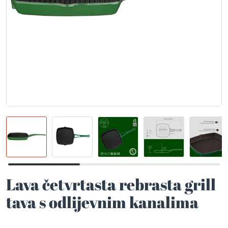
Lava četvrtasta rebrasta grill
tava s odlijevnim kanalima