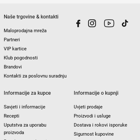
Naše trgovine & kontakti
Maloprodajna mreža
Partneri
VIP kartice
Klub pogodnosti
Brandovi
Kontakti za poslovnu suradnju
Informacije za kupce
Informacije o kupnji
Savjeti i informacije
Uvjeti prodaje
Recepti
Proizvodi i usluge
Uputstva za uporabu
Dostava i rokovi isporuke
proizvoda
Sigurnost kupovine