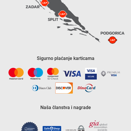
Sigurno plaćanje karticama
Naša članstva i nagrade