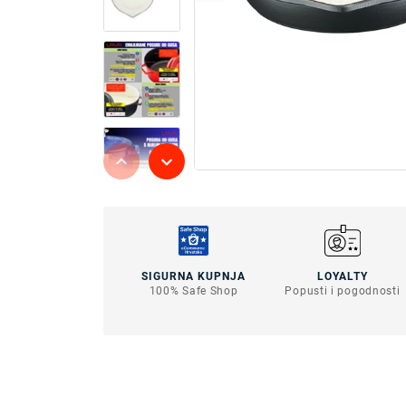
SIGURNA KUPNJA
LOYALTY
100% Safe Shop
Popusti i pogodnosti