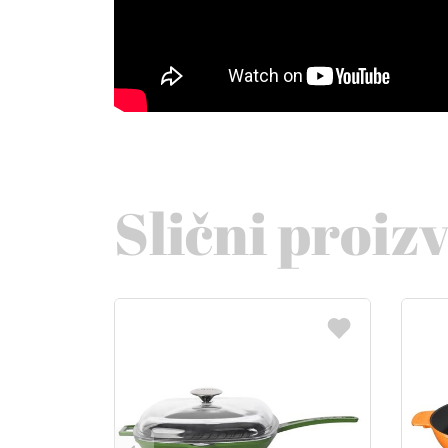
Slični proiz