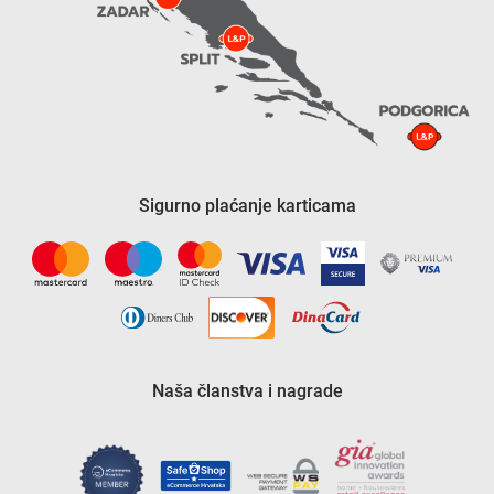
Sigurno plaćanje karticama
Naša članstva i nagrade