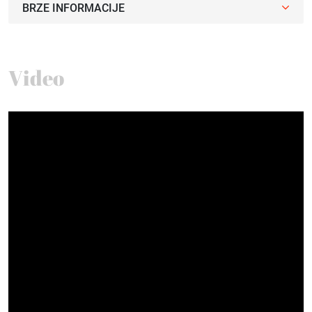
BRZE INFORMACIJE
Video