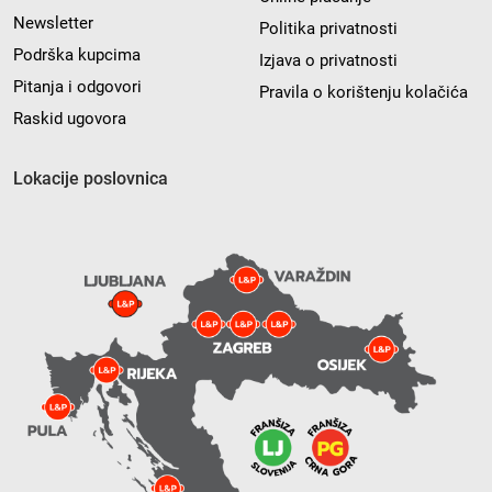
Newsletter
Politika privatnosti
Podrška kupcima
Izjava o privatnosti
Pitanja i odgovori
Pravila o korištenju kolačića
Raskid ugovora
Lokacije poslovnica