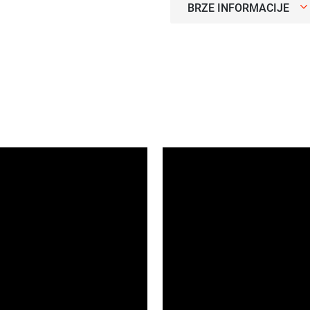
BRZE INFORMACIJE