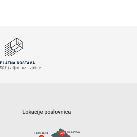
SPLATNA DOSTAVA
50€ (vrijedi uz uvjete)*
Lokacije poslovnica