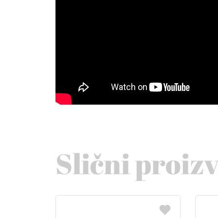
Slični proiz