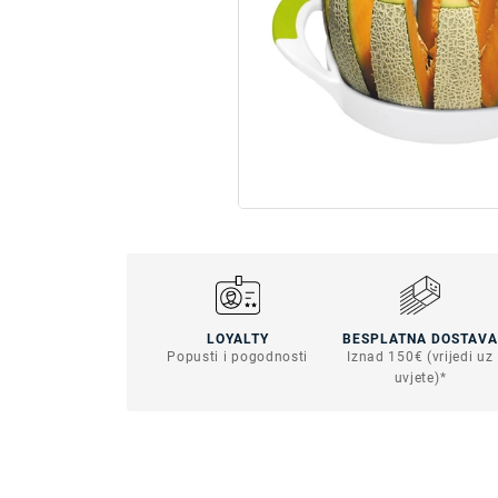
LOYALTY
BESPLATNA DOSTAVA
Popusti i pogodnosti
Iznad 150€ (vrijedi uz
uvjete)*