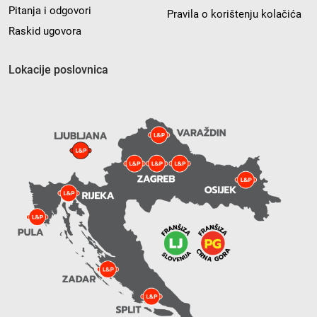
Pitanja i odgovori
Pravila o korištenju kolačića
Raskid ugovora
Lokacije poslovnica