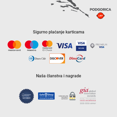
Sigurno plaćanje karticama
Naša članstva i nagrade