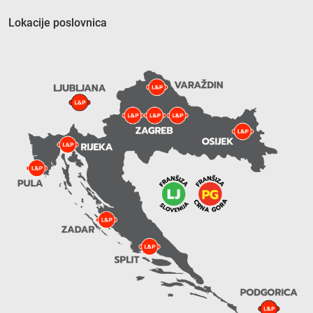
Lokacije poslovnica