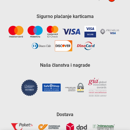
Sigurno plaćanje karticama
Naša članstva i nagrade
Dostava