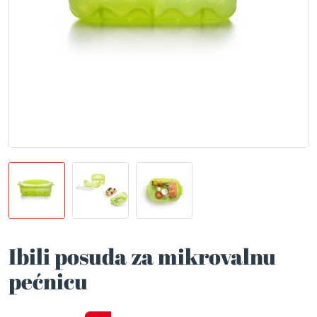
Ibili posuda za mikrovalnu
pećnicu