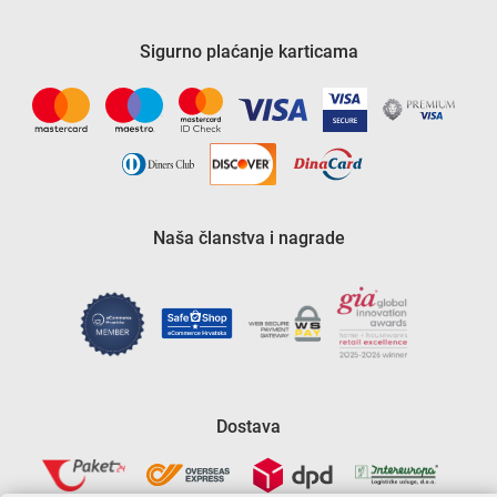
Sigurno plaćanje karticama
Naša članstva i nagrade
Dostava