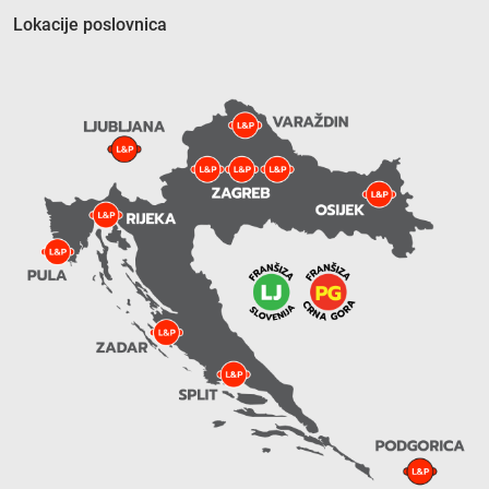
Lokacije poslovnica