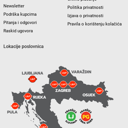
Newsletter
Politika privatnosti
Podrška kupcima
Izjava o privatnosti
Pitanja i odgovori
Pravila o korištenju kolačića
Raskid ugovora
Lokacije poslovnica