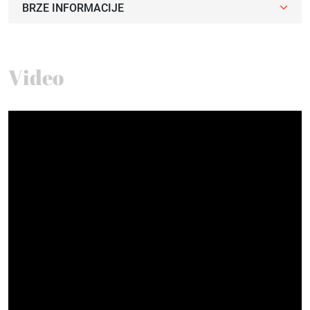
BRZE INFORMACIJE
Video