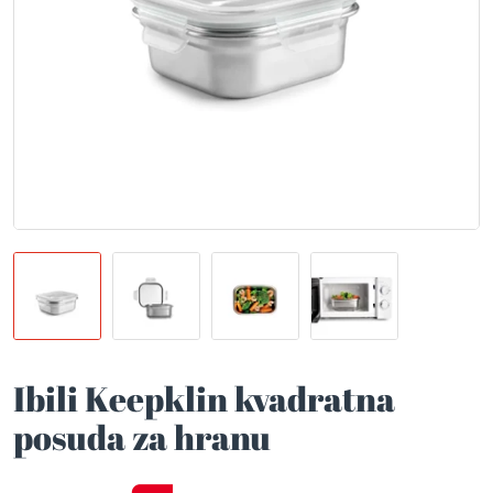
Ibili Keepklin kvadratna
posuda za hranu