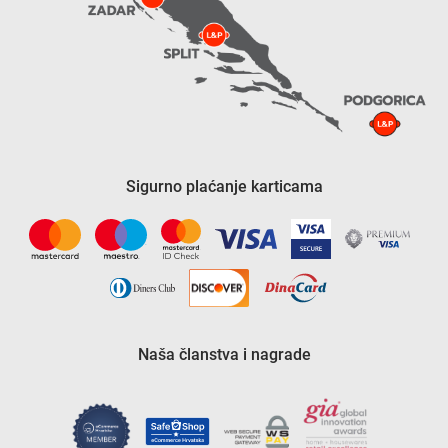
Sigurno plaćanje karticama
Naša članstva i nagrade