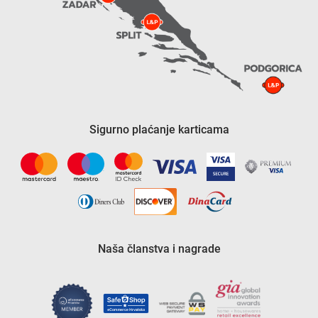
Sigurno plaćanje karticama
Naša članstva i nagrade