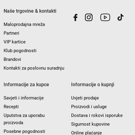
Naše trgovine & kontakti
Maloprodajna mreža
Partneri
VIP kartice
Klub pogodnosti
Brandovi
Kontakti za poslovnu suradnju
Informacije za kupce
Informacije o kupnji
Savjeti i informacije
Uvjeti prodaje
Recepti
Proizvodi i usluge
Uputstva za uporabu
Dostava i rokovi isporuke
proizvoda
Sigurnost kupovine
Posebne pogodnosti
Online plaćanje