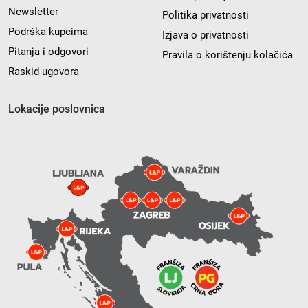
Newsletter
Politika privatnosti
Podrška kupcima
Izjava o privatnosti
Pitanja i odgovori
Pravila o korištenju kolačića
Raskid ugovora
Lokacije poslovnica