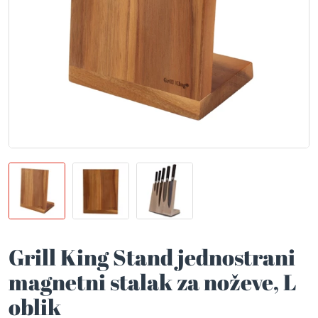
Grill King Stand jednostrani
magnetni stalak za noževe, L
oblik