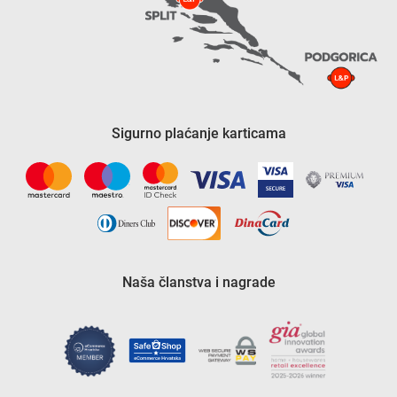
Sigurno plaćanje karticama
Naša članstva i nagrade