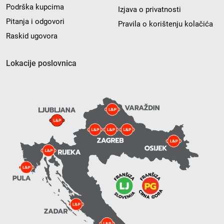
Podrška kupcima
Izjava o privatnosti
Pitanja i odgovori
Pravila o korištenju kolačića
Raskid ugovora
Lokacije poslovnica