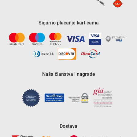
Sigurno plaćanje karticama
Naša članstva i nagrade
Dostava