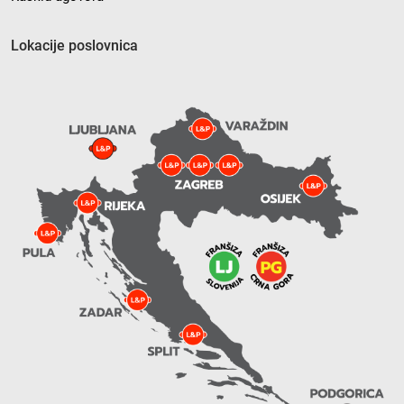
Lokacije poslovnica